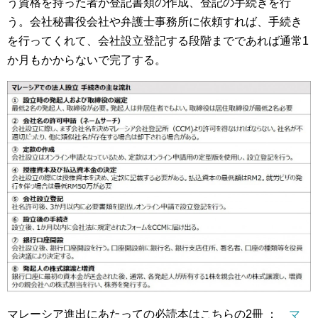
う資格を持った者が登記書類の作成、登記の手続きを行
う。会社秘書役会社や弁護士事務所に依頼すれば、手続き
を行ってくれて、会社設立登記する段階までであれば通常1
か月もかからないで完了する。
マレーシア進出にあたっての必読本はこちらの2冊 ：
マ