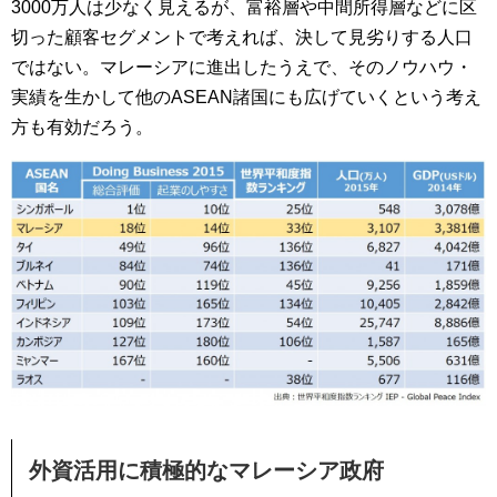
3000万人は少なく見えるが、富裕層や中間所得層などに区
切った顧客セグメントで考えれば、決して見劣りする人口
ではない。マレーシアに進出したうえで、そのノウハウ・
実績を生かして他のASEAN諸国にも広げていくという考え
方も有効だろう。
外資活用に積極的なマレーシア政府