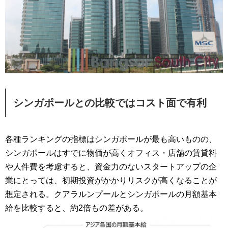
シンガポールとの比較ではコスト面で有利
各種ランキングの指標はシンガポールが最も高いものの、
シンガポールはすでに物価が高くオフィス・店舗の賃貸料
や人件費を考慮すると、資金力のないスタートアップの企
業にとっては、初期投資がかかりリスクが高くなることが
想定される。クアラルンプールとシンガポールの月額基本
給を比較すると、約2倍もの差がある。