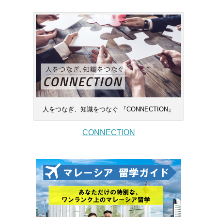
人をつなぎ、知識をつなぐ 『CONNECTION』
CONNECTION