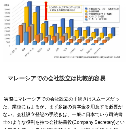
マレーシアでの会社設立は比較的容易
実際にマレーシアでの会社設立の手続きはスムーズだっ
た。業種にもよるが、まず多額の資本金を用意する必要が
ない。会社設立登記の手続きは、一般に日本でいう司法書
士のような役割を持つ会社秘書役(Company Secretary)とい