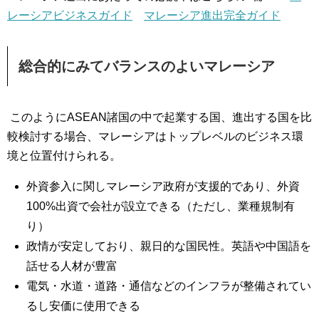
レーシアビジネスガイド
マレーシア進出完全ガイド
総合的にみてバランスのよいマレーシア
このようにASEAN諸国の中で起業する国、進出する国を比
較検討する場合、マレーシアはトップレベルのビジネス環
境と位置付けられる。
外資参入に関しマレーシア政府が支援的であり、外資
100%出資で会社が設立できる（ただし、業種規制有
り）
政情が安定しており、親日的な国民性。英語や中国語を
話せる人材が豊富
電気・水道・道路・通信などのインフラが整備されてい
るし安価に使用できる