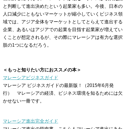
と判断して進出決めたという起業家も多い。今後、日本の
人口減少にともないマーケットが縮小していくビジネス領
域では、アジア全体をマーケットとしてとらえて進出する
企業、あるいはアジアでの起業を目指す起業家が増えてい
くことが想定されるが、その際にマレーシアは有力な選択
肢の1つになるだろう。
＜もっと知りたい方におススメの本＞
マレーシアビジネスガイド
マレーシア ビジネスガイドの最新版！（2015年6月発
行） マレーシアの経済、ビジネス環境を知るためには欠
かせない一冊です。
マレーシア進出完全ガイド
マレーシア進出の指南書。こちらもマレーシア進出にあた