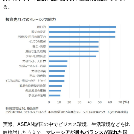
る。
実際、ASEAN諸国の中でビジネス環境、生活環境などを比
較検討したうえで、
マレーシアが最もバランスが取れた国