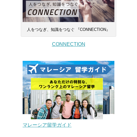
人をつなぎ、知識をつなぐ 『CONNECTION』
CONNECTION
マレーシア留学ガイド