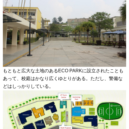
もともと広大な土地のあるECO PARKに設立されたことも
あって、校庭はかなり広くゆとりがある。ただし、警備な
どはしっかりしている。