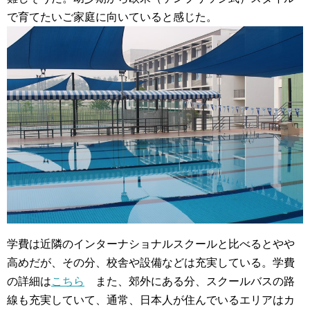
で育てたいご家庭に向いていると感じた。
学費は近隣のインターナショナルスクールと比べるとやや
高めだが、その分、校舎や設備などは充実している。学費
の詳細は
こちら
また、郊外にある分、スクールバスの路
線も充実していて、通常、日本人が住んでいるエリアはカ